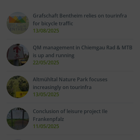
Grafschaft Bentheim relies on tourinfra
for bicycle traffic
13/08/2025
QM management in Chiemgau Rad & MTB
is up and running
22/05/2025
Altmühltal Nature Park focuses
increasingly on tourinfra
13/05/2025
Conclusion of leisure project Ile
Frankenpfalz
11/05/2025