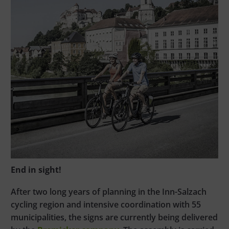
End in sight!
After two long years of planning in the Inn-Salzach
cycling region and intensive coordination with 55
municipalities, the signs are currently being delivered