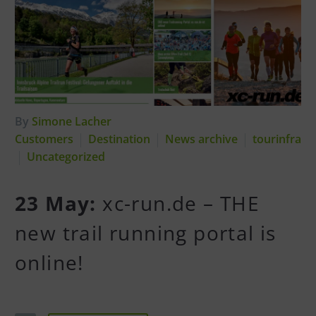
By
Simone Lacher
Customers
Destination
News archive
tourinfra
Uncategorized
23 May:
xc-run.de – THE
new trail running portal is
online!