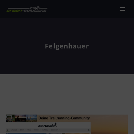
Felgenhauer