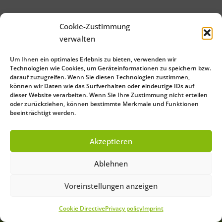
Cookie-Zustimmung
verwalten
Um Ihnen ein optimales Erlebnis zu bieten, verwenden wir
Technologien wie Cookies, um Geräteinformationen zu speichern bzw.
darauf zuzugreifen. Wenn Sie diesen Technologien zustimmen,
können wir Daten wie das Surfverhalten oder eindeutige IDs auf
dieser Website verarbeiten. Wenn Sie Ihre Zustimmung nicht erteilen
oder zurückziehen, können bestimmte Merkmale und Funktionen
beeinträchtigt werden.
Akzeptieren
Ablehnen
Voreinstellungen anzeigen
Cookie Directive
Privacy policy
Imprint