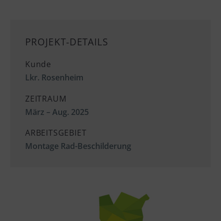
PROJEKT-DETAILS
Kunde
Lkr. Rosenheim
ZEITRAUM
März – Aug. 2025
ARBEITSGEBIET
Montage Rad-Beschilderung