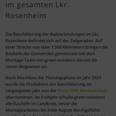
im gesamten Lkr.
Rosenheim
Die Beschilderung der Radverbindungen im Lkr.
Rosenheim befindet sich auf der Zielgeraden. Auf
einer Strecke von über 1.500 Kilometern bringen die
Bauhöfe der Gemeinden gemeinsam mit dem
Montage-Team von green-solutions derzeit die
neuen Wegweiser an.
Nach Abschluss der Planungsphase im Jahr 2023
wurde die Produktion der Beschilderung im
vergangenen Jahr von der
Firma OKA Werbetechnik
übernommen. Im Frühjahr schulte green-solutions
alle Bauhöfe im Landkreis, bevor die
Montagearbeiten bis Ende August durchgeführt