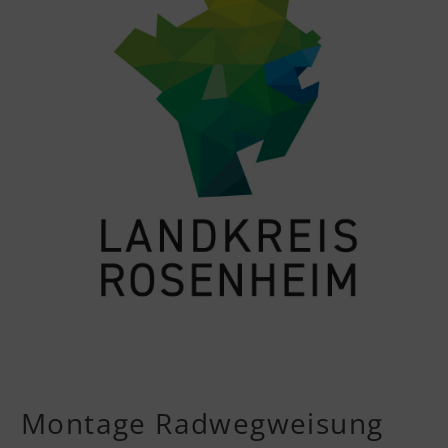
Montage Radwegweisung