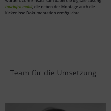
wurden. Zum Einsatz kam dabei die digitale Lösung
tourinfra mobil
, die neben der Montage auch die
lückenlose Dokumentation ermöglichte.
Team für die Umsetzung