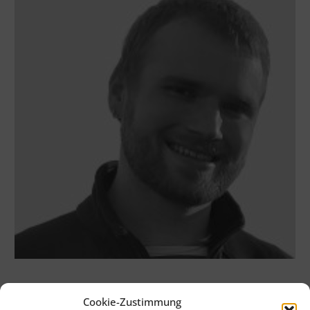
Cookie-Zustimmung