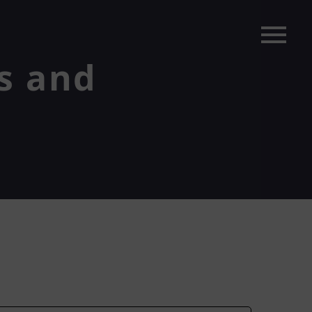
s and