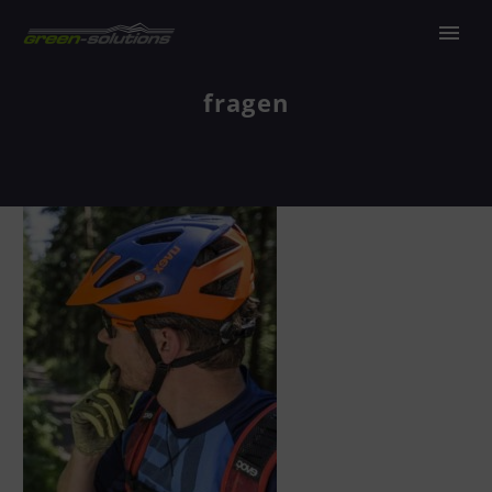
fragen