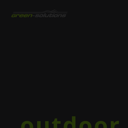
outdoor