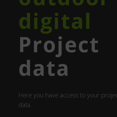
digital
Project
data
Here you have access to your proje
data.