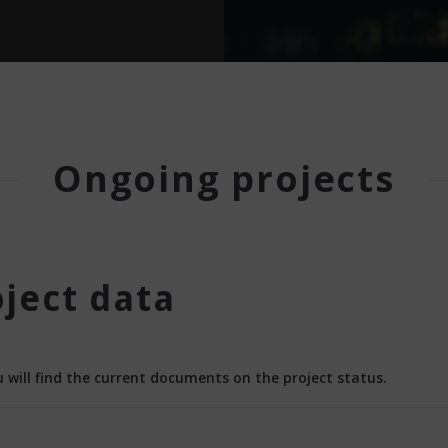
Ongoing projects
oject data
 will find the current documents on the project status.