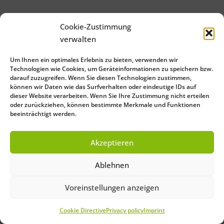
Cookie-Zustimmung
verwalten
Um Ihnen ein optimales Erlebnis zu bieten, verwenden wir
Technologien wie Cookies, um Geräteinformationen zu speichern bzw.
darauf zuzugreifen. Wenn Sie diesen Technologien zustimmen,
können wir Daten wie das Surfverhalten oder eindeutige IDs auf
dieser Website verarbeiten. Wenn Sie Ihre Zustimmung nicht erteilen
oder zurückziehen, können bestimmte Merkmale und Funktionen
beeinträchtigt werden.
Akzeptieren
Ablehnen
Voreinstellungen anzeigen
Cookie Directive
Privacy policy
Imprint