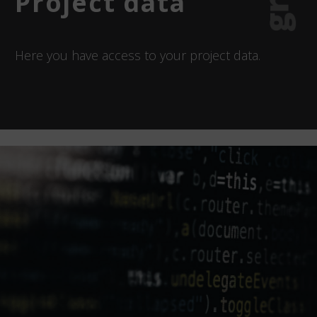
Project data
Here you have access to your project data.