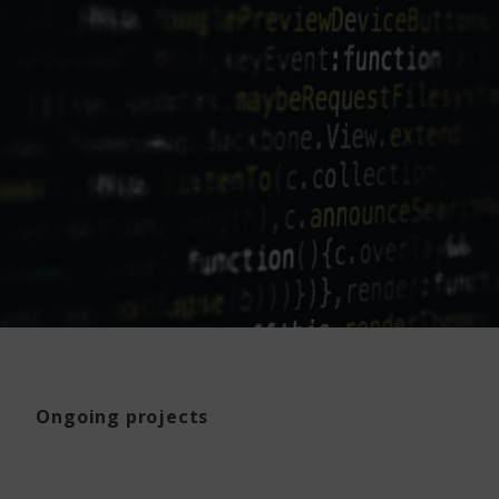
Ongoing projects