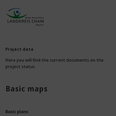
Project data
Here you will find the current documents on the
project status.
Basic maps
Basic plans