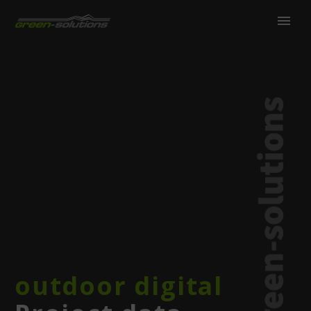
outdoor digital