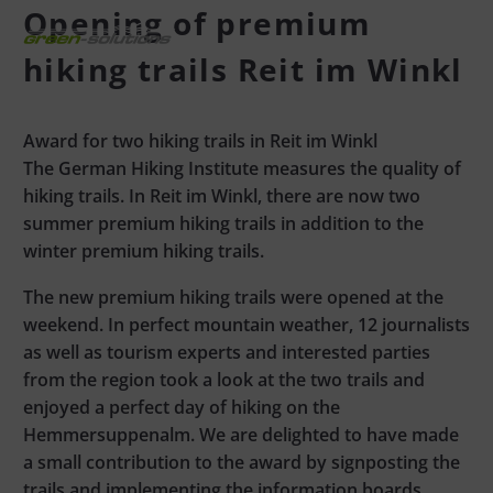
Opening of premium
hiking trails Reit im Winkl
Award for two hiking trails in Reit im Winkl
The German Hiking Institute measures the quality of
hiking trails.
In Reit im Winkl, there are now two
summer premium hiking trails in addition to the
winter premium hiking trails.
The new premium hiking trails were opened at the
weekend. In perfect mountain weather, 12 journalists
as well as tourism experts and interested parties
from the region took a look at the two trails and
enjoyed a perfect day of hiking on the
Hemmersuppenalm. We are delighted to have made
a small contribution to the award by signposting the
trails and implementing the information boards.