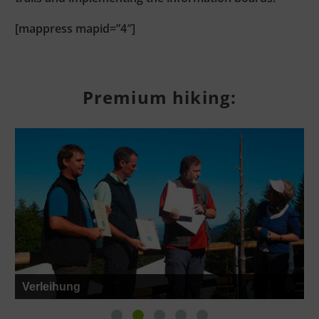
[mappress mapid=”4″]
Premium hiking:
Verleihung