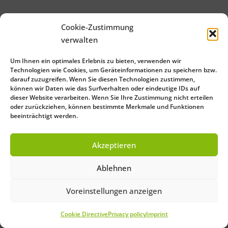
Cookie-Zustimmung
verwalten
Um Ihnen ein optimales Erlebnis zu bieten, verwenden wir
Technologien wie Cookies, um Geräteinformationen zu speichern bzw.
darauf zuzugreifen. Wenn Sie diesen Technologien zustimmen,
können wir Daten wie das Surfverhalten oder eindeutige IDs auf
dieser Website verarbeiten. Wenn Sie Ihre Zustimmung nicht erteilen
oder zurückziehen, können bestimmte Merkmale und Funktionen
beeinträchtigt werden.
Akzeptieren
Ablehnen
Voreinstellungen anzeigen
Cookie Directive
Privacy policy
Imprint