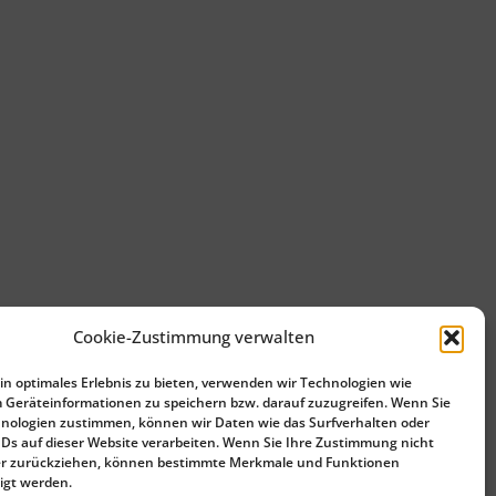
Cookie-Zustimmung verwalten
n optimales Erlebnis zu bieten, verwenden wir Technologien wie
 Geräteinformationen zu speichern bzw. darauf zuzugreifen. Wenn Sie
nologien zustimmen, können wir Daten wie das Surfverhalten oder
IDs auf dieser Website verarbeiten. Wenn Sie Ihre Zustimmung nicht
der zurückziehen, können bestimmte Merkmale und Funktionen
igt werden.