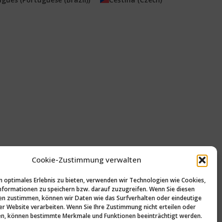
Cookie-Zustimmung verwalten
n optimales Erlebnis zu bieten, verwenden wir Technologien wie Cookies,
formationen zu speichern bzw. darauf zuzugreifen. Wenn Sie diesen
n zustimmen, können wir Daten wie das Surfverhalten oder eindeutige
ser Website verarbeiten. Wenn Sie Ihre Zustimmung nicht erteilen oder
n, können bestimmte Merkmale und Funktionen beeinträchtigt werden.