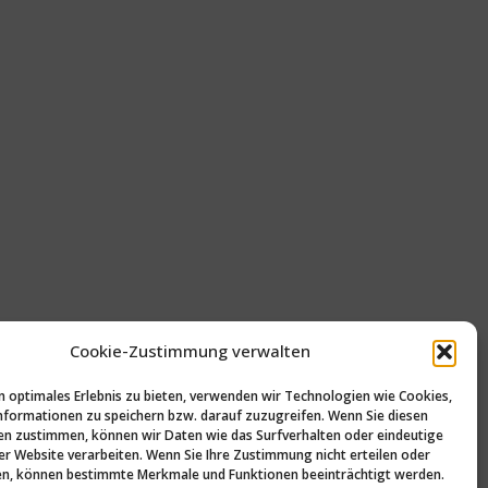
Cookie-Zustimmung verwalten
n optimales Erlebnis zu bieten, verwenden wir Technologien wie Cookies,
formationen zu speichern bzw. darauf zuzugreifen. Wenn Sie diesen
n zustimmen, können wir Daten wie das Surfverhalten oder eindeutige
ser Website verarbeiten. Wenn Sie Ihre Zustimmung nicht erteilen oder
n, können bestimmte Merkmale und Funktionen beeinträchtigt werden.