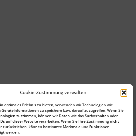
Cookie-Zustimmung verwalten
n optimales Erlebnis zu bieten, verwenden wir Technologien wie
 Geräteinformationen zu speichern bzw. darauf zuzugreifen. Wenn Sie
nologien zustimmen, können wir Daten wie das Surfverhalten oder
IDs auf dieser Website verarbeiten. Wenn Sie Ihre Zustimmung nicht
der zurückziehen, können bestimmte Merkmale und Funktionen
igt werden.