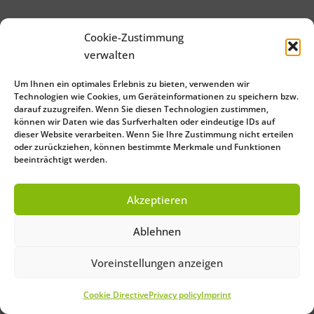
Cookie-Zustimmung
verwalten
Um Ihnen ein optimales Erlebnis zu bieten, verwenden wir
Technologien wie Cookies, um Geräteinformationen zu speichern bzw.
darauf zuzugreifen. Wenn Sie diesen Technologien zustimmen,
können wir Daten wie das Surfverhalten oder eindeutige IDs auf
dieser Website verarbeiten. Wenn Sie Ihre Zustimmung nicht erteilen
oder zurückziehen, können bestimmte Merkmale und Funktionen
beeinträchtigt werden.
Akzeptieren
Ablehnen
Voreinstellungen anzeigen
Cookie Directive
Privacy policy
Imprint