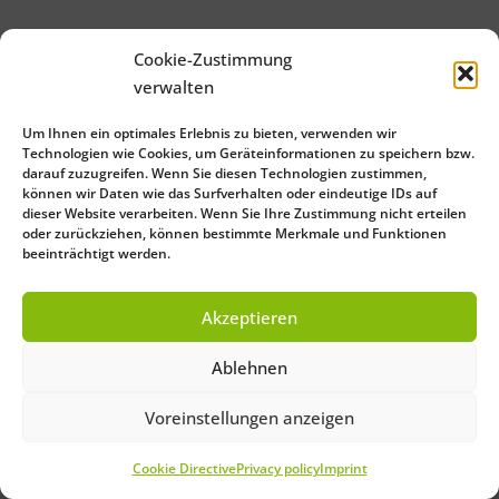
Cookie-Zustimmung
verwalten
Um Ihnen ein optimales Erlebnis zu bieten, verwenden wir
Technologien wie Cookies, um Geräteinformationen zu speichern bzw.
darauf zuzugreifen. Wenn Sie diesen Technologien zustimmen,
können wir Daten wie das Surfverhalten oder eindeutige IDs auf
dieser Website verarbeiten. Wenn Sie Ihre Zustimmung nicht erteilen
oder zurückziehen, können bestimmte Merkmale und Funktionen
beeinträchtigt werden.
Akzeptieren
Ablehnen
Voreinstellungen anzeigen
Cookie Directive
Privacy policy
Imprint