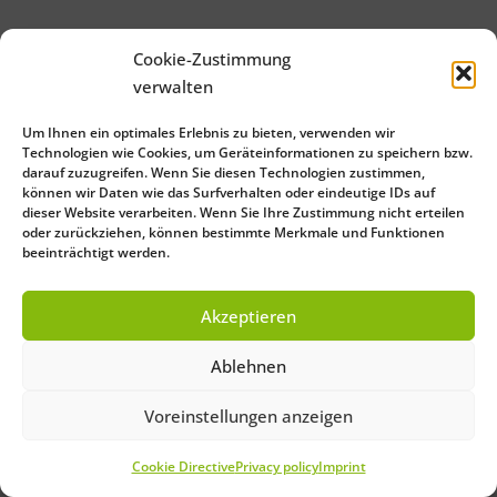
Cookie-Zustimmung
verwalten
Um Ihnen ein optimales Erlebnis zu bieten, verwenden wir
Technologien wie Cookies, um Geräteinformationen zu speichern bzw.
darauf zuzugreifen. Wenn Sie diesen Technologien zustimmen,
können wir Daten wie das Surfverhalten oder eindeutige IDs auf
dieser Website verarbeiten. Wenn Sie Ihre Zustimmung nicht erteilen
oder zurückziehen, können bestimmte Merkmale und Funktionen
beeinträchtigt werden.
Akzeptieren
Ablehnen
Voreinstellungen anzeigen
Cookie Directive
Privacy policy
Imprint