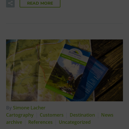
READ MORE
By
Simone Lacher
Cartography
Customers
Destination
News
archive
References
Uncategorized