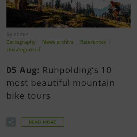
By admin
Cartography
News archive
References
Uncategorized
05 Aug:
Ruhpolding’s 10
most beautiful mountain
bike tours
READ MORE