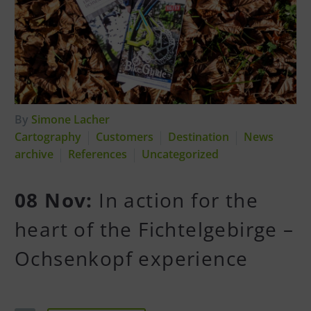
By
Simone Lacher
Cartography
Customers
Destination
News
archive
References
Uncategorized
08 Nov:
In action for the
heart of the Fichtelgebirge –
Ochsenkopf experience