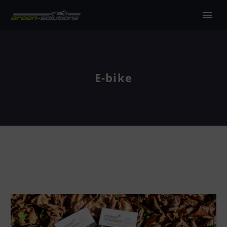
E-bike