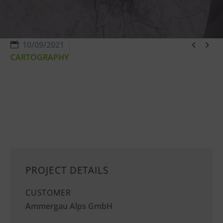


10/09/2021
CARTOGRAPHY
PROJECT DETAILS
CUSTOMER
Ammergau Alps GmbH