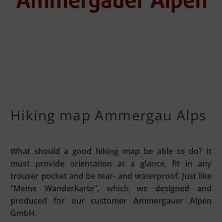
Hiking map Ammergau Alps
What should a good hiking map be able to do? It
must provide orientation at a glance, fit in any
trouser pocket and be tear- and waterproof. Just like
“Meine Wanderkarte”, which we designed and
produced for our customer Ammergauer Alpen
GmbH.