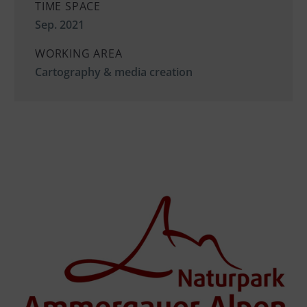
TIME SPACE
Sep. 2021
WORKING AREA
Cartography & media creation