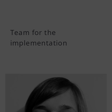
Team for the
implementation