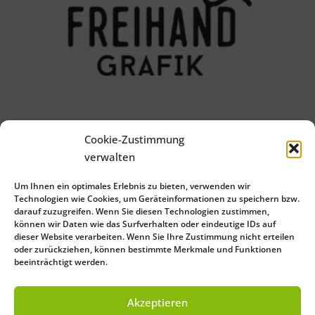
Cookie-Zustimmung
verwalten
Um Ihnen ein optimales Erlebnis zu bieten, verwenden wir
Technologien wie Cookies, um Geräteinformationen zu speichern bzw.
darauf zuzugreifen. Wenn Sie diesen Technologien zustimmen,
können wir Daten wie das Surfverhalten oder eindeutige IDs auf
PREV
NEXT
dieser Website verarbeiten. Wenn Sie Ihre Zustimmung nicht erteilen
oder zurückziehen, können bestimmte Merkmale und Funktionen
beeinträchtigt werden.
Close
Save Preferences
Akzeptieren