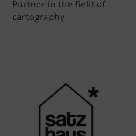
Partner in the field of
cartography