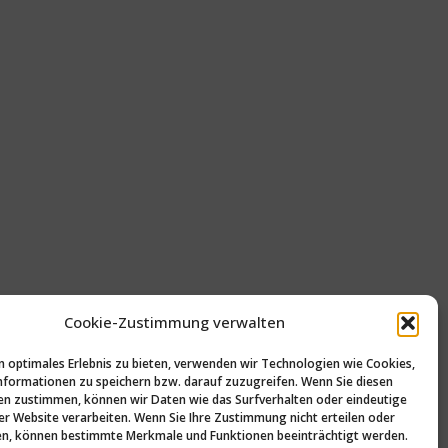
Cookie-Zustimmung verwalten
n optimales Erlebnis zu bieten, verwenden wir Technologien wie Cookies,
formationen zu speichern bzw. darauf zuzugreifen. Wenn Sie diesen
n zustimmen, können wir Daten wie das Surfverhalten oder eindeutige
ser Website verarbeiten. Wenn Sie Ihre Zustimmung nicht erteilen oder
n, können bestimmte Merkmale und Funktionen beeinträchtigt werden.