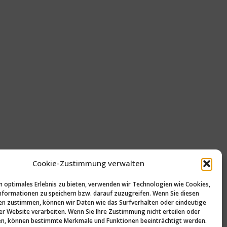
Cookie-Zustimmung verwalten
n optimales Erlebnis zu bieten, verwenden wir Technologien wie Cookies,
formationen zu speichern bzw. darauf zuzugreifen. Wenn Sie diesen
n zustimmen, können wir Daten wie das Surfverhalten oder eindeutige
ser Website verarbeiten. Wenn Sie Ihre Zustimmung nicht erteilen oder
n, können bestimmte Merkmale und Funktionen beeinträchtigt werden.