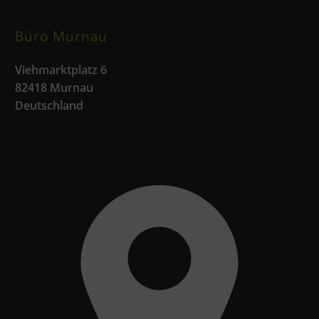
Büro Murnau
Viehmarktplatz 6
82418 Murnau
Deutschland