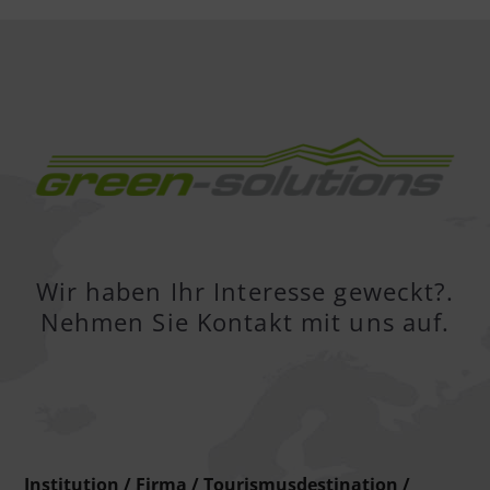
Wir haben Ihr Interesse geweckt?.
Nehmen Sie Kontakt mit uns auf.
Institution / Firma / Tourismusdestination /