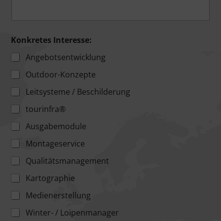
Konkretes Interesse:
Angebotsentwicklung
Outdoor-Konzepte
Leitsysteme / Beschilderung
tourinfra®
Ausgabemodule
Montageservice
Qualitätsmanagement
Kartographie
Medienerstellung
Winter- / Loipenmanager