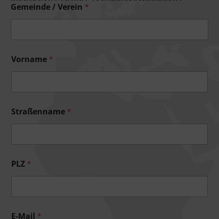
Gemeinde / Verein
*
Vorname
*
Straßenname
*
PLZ
*
E-Mail
*