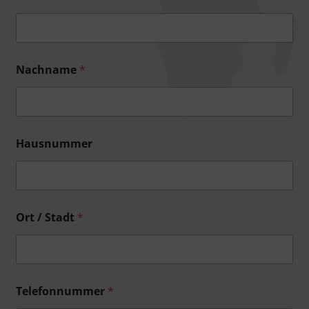
Nachname
*
Hausnummer
Ort / Stadt
*
Telefonnummer
*