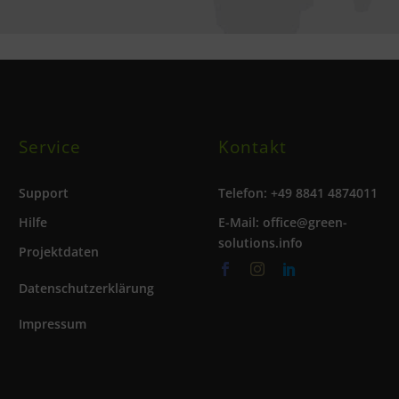
Service
Kontakt
Support
Telefon: +49 8841 4874011
Hilfe
E-Mail: office@green-
solutions.info
Projektdaten
Datenschutzerklärung
Impressum