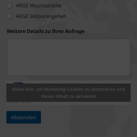
ARGE Mountainbike
ARGE Skitourengehen
Weitere Details zu Ihrer Anfrage
Klicke hier, um Marketing-Cookies zu akzeptieren und
diesen Inhalt zu aktivieren
Absenden