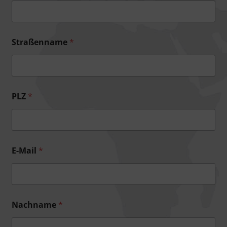
Straßenname
*
PLZ
*
E-Mail
*
Nachname
*