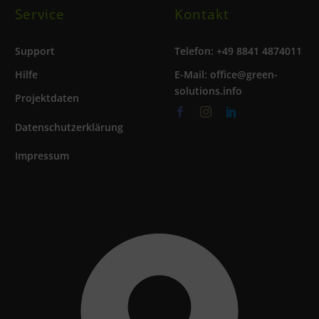
Service
Kontakt
Support
Telefon: +49 8841 4874011
Hilfe
E-Mail: office@green-
solutions.info
Projektdaten
Datenschutzerklärung
Impressum