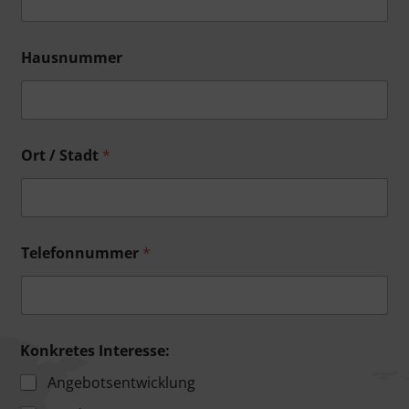
Hausnummer
Ort / Stadt
*
Telefonnummer
*
Konkretes Interesse:
Angebotsentwicklung