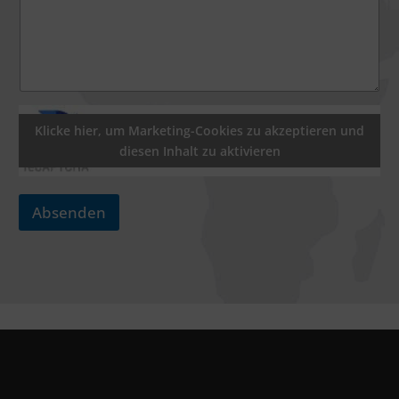
Klicke hier, um Marketing-Cookies zu akzeptieren und
diesen Inhalt zu aktivieren
Absenden