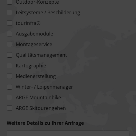
Outdoor-Konzepte
Leitsysteme / Beschilderung
tourinfra®
Ausgabemodule
Montageservice
Qualitätsmanagement
Kartographie
Medienerstellung
Winter- / Loipenmanager
ARGE Mountainbike
ARGE Skitourengehen
Weitere Details zu Ihrer Anfrage