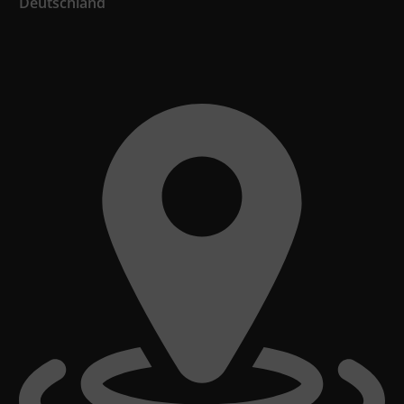
Deutschland