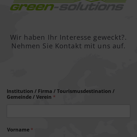
Wir haben Ihr Interesse geweckt?.
Nehmen Sie Kontakt mit uns auf.
Institution / Firma / Tourismusdestination /
Gemeinde / Verein
*
Vorname
*