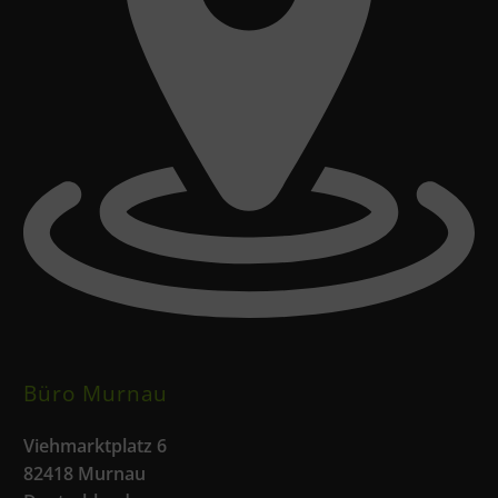
Büro Murnau
Viehmarktplatz 6
82418 Murnau